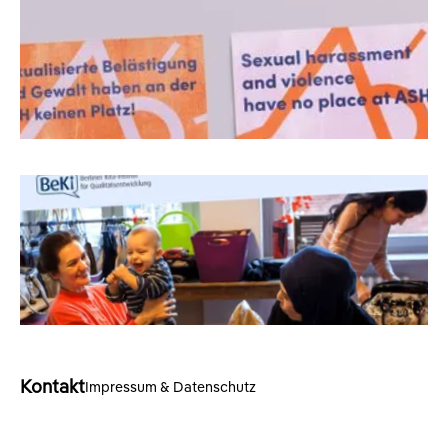
Kontakt
Impressum & Datenschutz