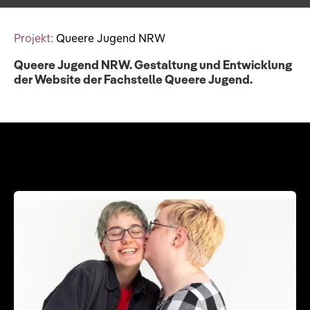
Projekt:
Queere Jugend NRW
Queere Jugend NRW. Gestaltung und Entwicklung
der Website der Fachstelle Queere Jugend.