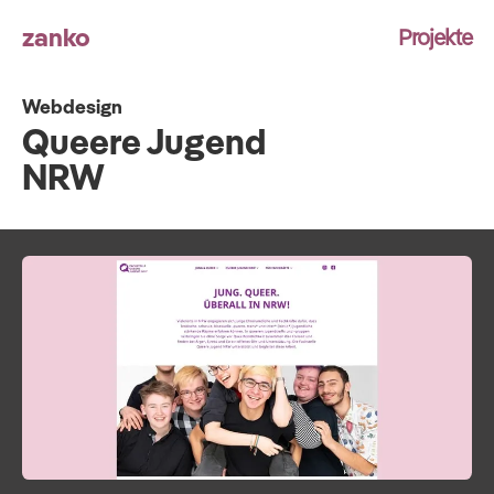
zanko
Projekte
Webdesign
Queere Jugend
NRW