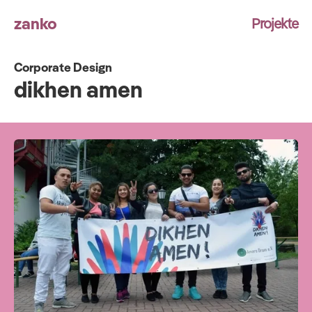
zanko
Projekte
Corporate Design
dikhen amen