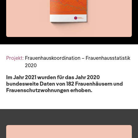
Projekt:
Frauenhauskoordination – Frauenhausstatistik
2020
Im Jahr 2021 wurden für das Jahr 2020
bundesweite Daten von 182 Frauenhäusern und
Frauenschutzwohnungen erhoben.