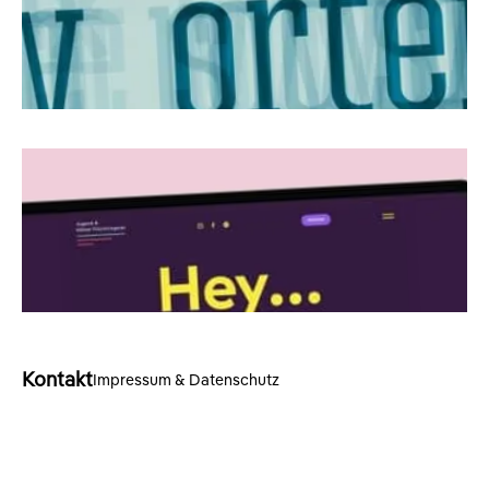
Kontakt
Impressum & Datenschutz